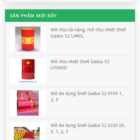
SẢN PHẨM MỚI ĐÂY
Mỡ chịu tải nặng, mỡ chịu nhiệt Shell
Gadus S2 U460L
Mỡ chịu nhiệt Shell Gadus S2
U1000D
Mỡ đa dụng Shell Gadus S2 V100 1,
2, 3
Mỡ đa dụng Shell Gadus S2 V220 00,
0, 1, 2, 3