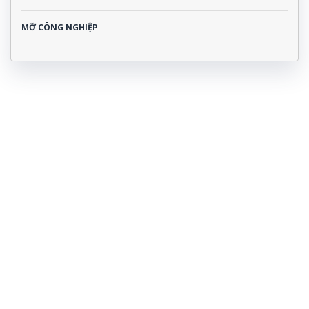
MỠ CÔNG NGHIỆP