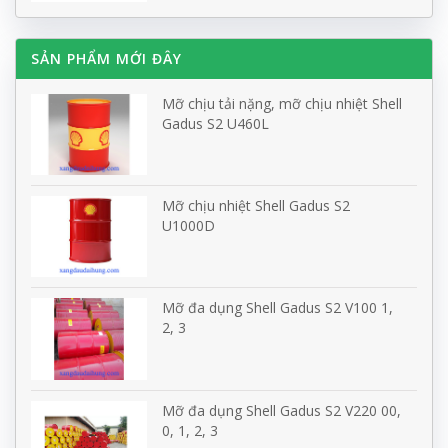
SẢN PHẨM MỚI ĐÂY
Mỡ chịu tải nặng, mỡ chịu nhiệt Shell
Gadus S2 U460L
Mỡ chịu nhiệt Shell Gadus S2
U1000D
Mỡ đa dụng Shell Gadus S2 V100 1,
2, 3
Mỡ đa dụng Shell Gadus S2 V220 00,
0, 1, 2, 3