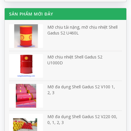
SẢN PHẨM MỚI ĐÂY
Mỡ chịu tải nặng, mỡ chịu nhiệt Shell
Gadus S2 U460L
Mỡ chịu nhiệt Shell Gadus S2
U1000D
Mỡ đa dụng Shell Gadus S2 V100 1,
2, 3
Mỡ đa dụng Shell Gadus S2 V220 00,
0, 1, 2, 3