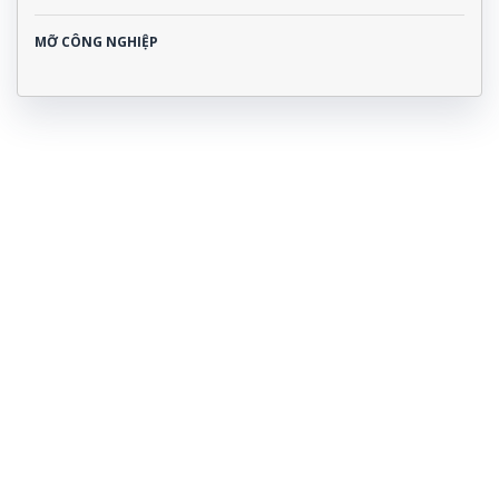
MỠ CÔNG NGHIỆP